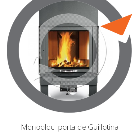
Monobloc porta de Guillotina