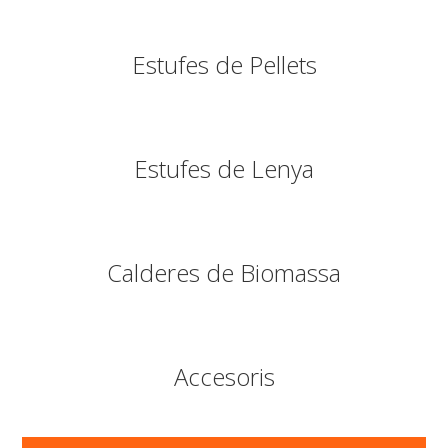
Estufes de Pellets
Estufes de Lenya
Calderes de Biomassa
Accesoris