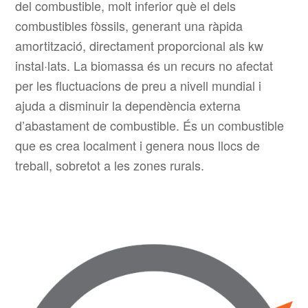
del combustible, molt inferior què el dels
combustibles fòssils, generant una ràpida
amortització, directament proporcional als kw
instal·lats. La biomassa és un recurs no afectat
per les fluctuacions de preu a nivell mundial i
ajuda a disminuir la dependència externa
d’abastament de combustible. És un combustible
que es crea localment i genera nous llocs de
treball, sobretot a les zones rurals.