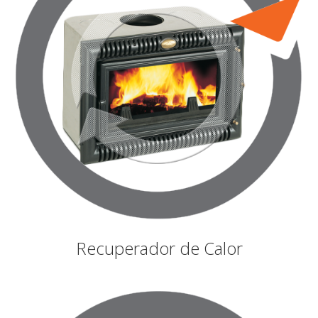
Recuperador de Calor